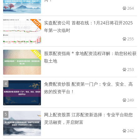
264
实盘配资公司 首都在线：1月24日将召开2025
年第一次临时
255
股票配资指南 * 拿地配资流程详解：助您轻松获
取土地
253
4
免费配资炒股 配资第一门户：专业、安全、高
效的投资平台！
249
5
网上配资股票 江苏配资新选择：专业平台助您
灵活融资，开启财富
242