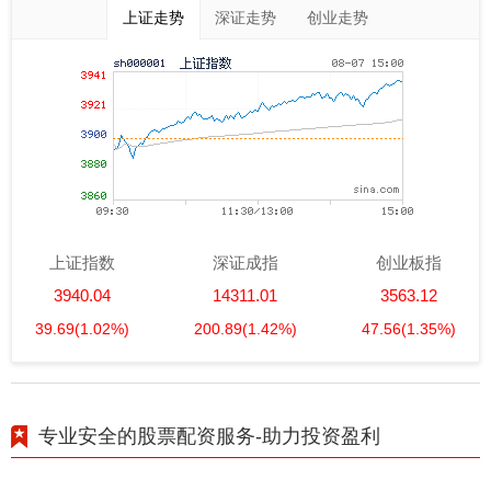
上证走势
深证走势
创业走势
上证指数
深证成指
创业板指
3940.04
14311.01
3563.12
39.69
(1.02%)
200.89
(1.42%)
47.56
(1.35%)
专业安全的股票配资服务-助力投资盈利