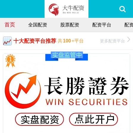
首页
全国配资
股票配资
配资平台
配
十大配资平台推荐
更多配资平台
共
100
+平台