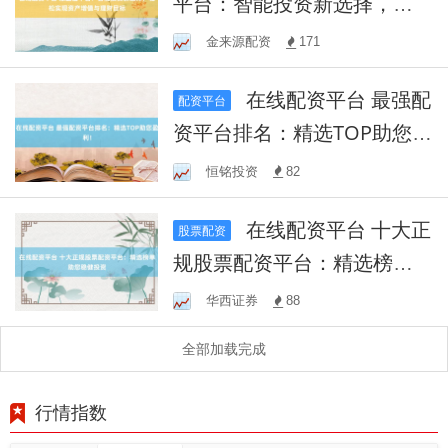
平台：智能投资新选择，轻
松实现资产增值与理财目标
金来源配资
171
在线配资平台 最强配
配资平台
资平台排名：精选TOP助您盈
利！
恒铭投资
82
在线配资平台 十大正
股票配资
规股票配资平台：精选榜单
助您稳健投资
华西证券
88
全部加载完成
行情指数