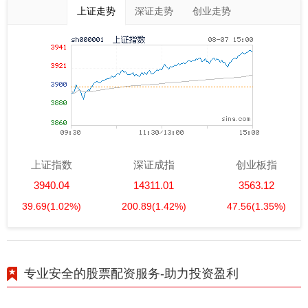
上证走势
深证走势
创业走势
上证指数
深证成指
创业板指
3940.04
14311.01
3563.12
39.69
(1.02%)
200.89
(1.42%)
47.56
(1.35%)
专业安全的股票配资服务-助力投资盈利