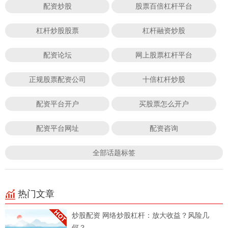
配资炒股
股票百倍杠杆平台
杠杆炒股股票
杠杆融资炒股
配资论坛
网上股票杠杆平台
正规股票配资公司
十倍杠杆炒股
配资平台开户
买股票怎么开户
配资平台网址
配资咨询
全部话题标签
热门文章
炒股配资 网络炒股杠杆：放大收益？风险几
何？