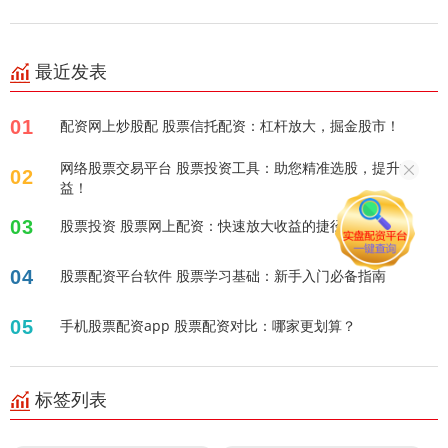
最近发表
01
配资网上炒股配 股票信托配资：杠杆放大，掘金股市！
网络股票交易平台 股票投资工具：助您精准选股，提升收
02
益！
03
股票投资 股票网上配资：快速放大收益的捷径？
04
股票配资平台软件 股票学习基础：新手入门必备指南
05
手机股票配资app 股票配资对比：哪家更划算？
标签列表