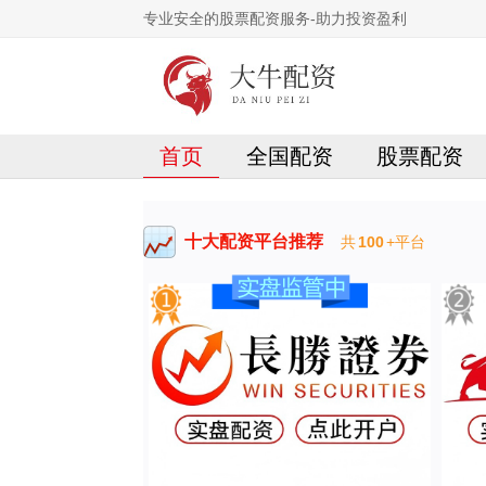
专业安全的股票配资服务-助力投资盈利
首页
全国配资
股票配资
十大配资平台推荐
共
100
+平台