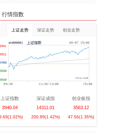
行情指数
上证走势
深证走势
创业走势
上证指数
深证成指
创业板指
3940.04
14311.01
3563.12
9.69
(1.02%)
200.89
(1.42%)
47.56
(1.35%)