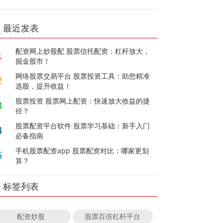
最近发表
配资网上炒股配 股票信托配资：杠杆放大，
1
掘金股市！
网络股票交易平台 股票投资工具：助您精准
2
选股，提升收益！
股票投资 股票网上配资：快速放大收益的捷
3
径？
股票配资平台软件 股票学习基础：新手入门
4
必备指南
手机股票配资app 股票配资对比：哪家更划
5
算？
标签列表
配资炒股
股票百倍杠杆平台