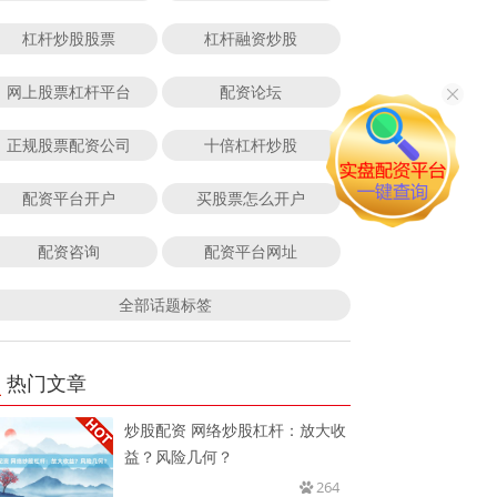
杠杆炒股股票
杠杆融资炒股
网上股票杠杆平台
配资论坛
正规股票配资公司
十倍杠杆炒股
配资平台开户
买股票怎么开户
配资咨询
配资平台网址
全部话题标签
热门文章
炒股配资 网络炒股杠杆：放大收
益？风险几何？
264