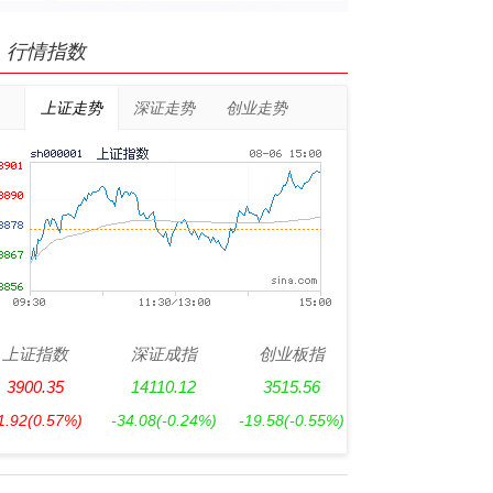
行情指数
上证走势
深证走势
创业走势
上证指数
深证成指
创业板指
3900.35
14110.12
3515.56
1.92
(0.57%)
-34.08
(-0.24%)
-19.58
(-0.55%)