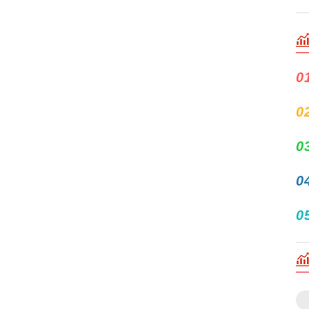
0
0
0
0
0