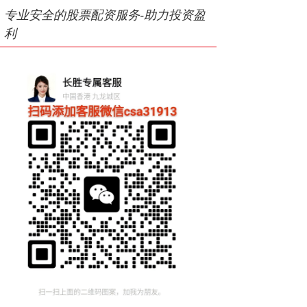
专业安全的股票配资服务-助力投资盈
利