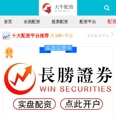
配
首页
全国配资
股票配资
配资平台
十大配资平台推荐
更多配资平台
共
100
+平台