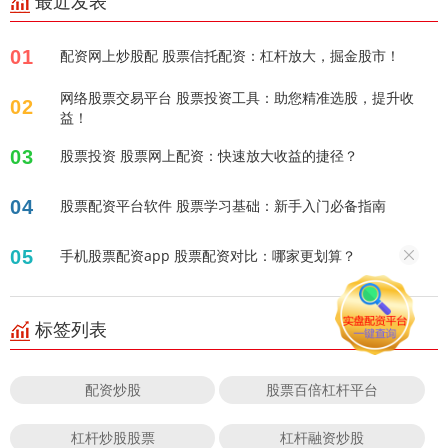
最近发表
01
配资网上炒股配 股票信托配资：杠杆放大，掘金股市！
网络股票交易平台 股票投资工具：助您精准选股，提升收
02
益！
03
股票投资 股票网上配资：快速放大收益的捷径？
04
股票配资平台软件 股票学习基础：新手入门必备指南
05
手机股票配资app 股票配资对比：哪家更划算？
标签列表
配资炒股
股票百倍杠杆平台
杠杆炒股股票
杠杆融资炒股