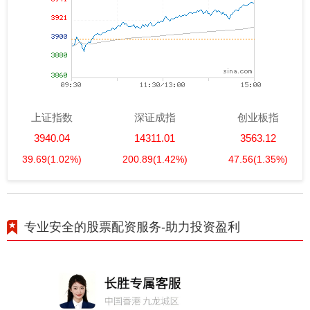
上证指数
深证成指
创业板指
3940.04
14311.01
3563.12
39.69
(1.02%)
200.89
(1.42%)
47.56
(1.35%)
专业安全的股票配资服务-助力投资盈利