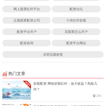
网上股票杠杆平台
配资论坛
正规股票配资公司
十倍杠杆炒股
配资平台开户
买股票怎么开户
配资咨询
配资平台网址
全部话题标签
热门文章
炒股配资 网络炒股杠杆：放大收益？风险几
何？
264